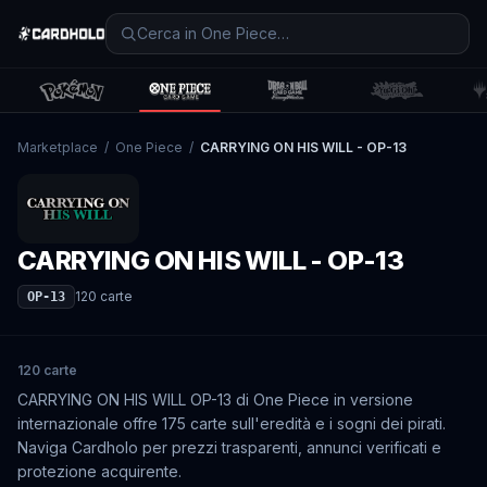
Marketplace
/
One Piece
/
CARRYING ON HIS WILL - OP-13
CARRYING ON HIS WILL - OP-13
120
carte
OP-13
120 carte
CARRYING ON HIS WILL OP-13 di One Piece in versione
internazionale offre 175 carte sull'eredità e i sogni dei pirati.
Naviga Cardholo per prezzi trasparenti, annunci verificati e
protezione acquirente.