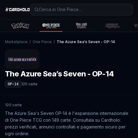
Marketplace
/
One Piece
/
The Azure Sea’s Seven - OP-14
The Azure Sea’s Seven - OP-14
120
carte
OP-14
120 carte
The Azure Sea's Seven OP-14 è l'espansione internazionale
di One Piece TCG con 149 carte. Consultala su Cardholo:
prezzi verificati, annunci controllati e pagamento sicuro per
ogni ordine.