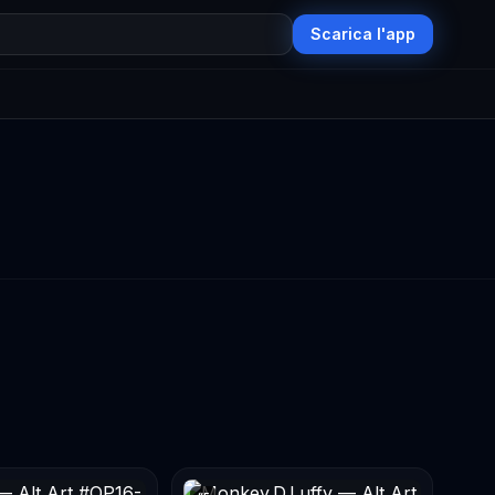
Scarica l'app