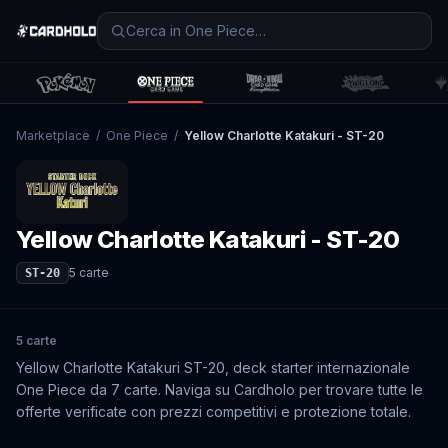
Marketplace
/
One Piece
/
Yellow Charlotte Katakuri - ST-20
Yellow Charlotte Katakuri - ST-20
5
carte
ST-20
5 carte
Yellow Charlotte Katakuri ST-20, deck starter internazionale
One Piece da 7 carte. Naviga su Cardholo per trovare tutte le
offerte verificate con prezzi competitivi e protezione totale.