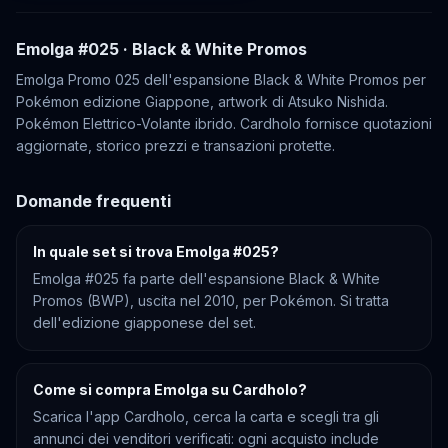
Emolga
#025
· Black & White Promos
Emolga Promo 025 dell'espansione Black & White Promos per
Pokémon edizione Giappone, artwork di Atsuko Nishida.
Pokémon Elettrico-Volante ibrido. Cardholo fornisce quotazioni
aggiornate, storico prezzi e transazioni protette.
Domande frequenti
In quale set si trova Emolga #025?
Emolga #025 fa parte dell'espansione Black & White
Promos (BWP), uscita nel 2010, per Pokémon. Si tratta
dell'edizione giapponese del set.
Come si compra Emolga su Cardholo?
Scarica l'app Cardholo, cerca la carta e scegli tra gli
annunci dei venditori verificati: ogni acquisto include