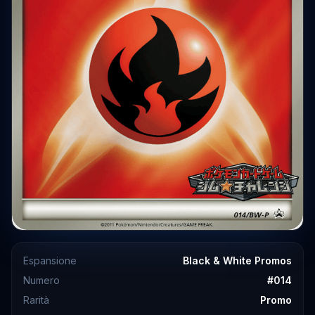
Espansione
Black & White Promos
Numero
#
014
Rarità
Promo