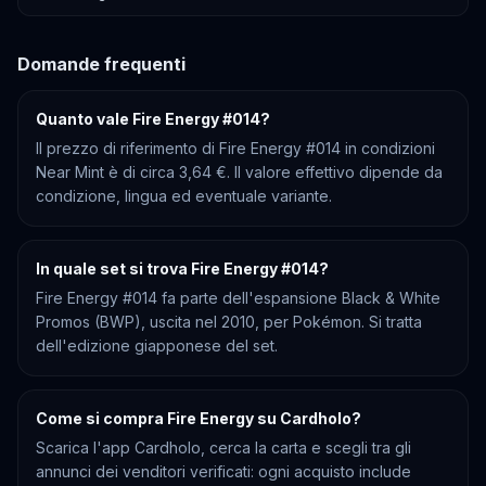
Domande frequenti
Quanto vale Fire Energy #014?
Il prezzo di riferimento di Fire Energy #014 in condizioni
Near Mint è di circa 3,64 €. Il valore effettivo dipende da
condizione, lingua ed eventuale variante.
In quale set si trova Fire Energy #014?
Fire Energy #014 fa parte dell'espansione Black & White
Promos (BWP), uscita nel 2010, per Pokémon. Si tratta
dell'edizione giapponese del set.
Come si compra Fire Energy su Cardholo?
Scarica l'app Cardholo, cerca la carta e scegli tra gli
annunci dei venditori verificati: ogni acquisto include