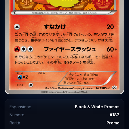
Espansione
Black & White Promos
Numero
#
183
Rarità
Promo