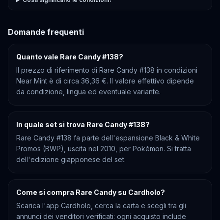
Domande frequenti
Quanto vale Rare Candy #138?
Il prezzo di riferimento di Rare Candy #138 in condizioni
Near Mint è di circa 36,36 €. Il valore effettivo dipende
da condizione, lingua ed eventuale variante.
In quale set si trova Rare Candy #138?
Rare Candy #138 fa parte dell'espansione Black & White
Promos (BWP), uscita nel 2010, per Pokémon. Si tratta
dell'edizione giapponese del set.
Come si compra Rare Candy su Cardholo?
Scarica l'app Cardholo, cerca la carta e scegli tra gli
annunci dei venditori verificati: ogni acquisto include