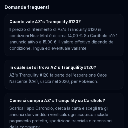
Domande frequenti
Quanto vale AZ's Tranquility #120?
Il prezzo di riferimento di AZ's Tranquility #120 in
condizioni Near Mint è di circa 14,00 €. Su Cardholo c'è 1
annuncio attivo a 15,00 €. Il valore effettivo dipende da
condizione, lingua ed eventuale variante.
In quale set si trova AZ's Tranquility #120?
AZ's Tranquility #120 fa parte dell'espansione Caos
Nascente (CRI), uscita nel 2026, per Pokémon.
Come si compra AZ's Tranquility su Cardholo?
Scarica l'app Cardholo, cerca la carta e scegli tra gli
annunci dei venditori verificati: ogni acquisto include
pagamento protetto, spedizione tracciata e recensioni
della community.