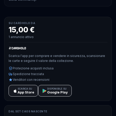
SU CARDHOLO DA
15,00 €
1 annuncio attivo
Scarica l'app per comprare e vendere in sicurezza, scansionare
le carte e seguire il valore della collezione.
Protezione acquisti inclusa
Spedizione tracciata
Venditori con recensioni
SCARICA SU
DISPONIBILE SU
App Store
Google Play
DAL SET
CAOS NASCENTE