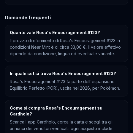
Domande frequenti
Quanto vale Rosa's Encouragement #123?
Il prezzo di riferimento di Rosa's Encouragement #123 in
condizioni Near Mint è di circa 33,00 €. Il valore effettivo
dipende da condizione, lingua ed eventuale variante.
In quale set si trova Rosa's Encouragement #123?
Rosa's Encouragement #123 fa parte dell'espansione
Equilibrio Perfetto (POR), uscita nel 2026, per Pokémon.
Come si compra Rosa's Encouragement su
Cardholo?
Scarica l'app Cardholo, cerca la carta e scegli tra gli
annunci dei venditori verificati: ogni acquisto include