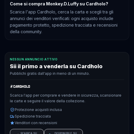
Come si compra Monkey.D.Luffy su Cardholo?
Scarica l'app Cardholo, cerca la carta e scegli tra gli
annunci dei venditori verificati: ogni acquisto include
pagamento protetto, spedizione tracciata e recensioni
della community.
NESSUN ANNUNCIO ATTIVO
Sii il primo a venderla su Cardholo
Pubblichi gratis dall'app in meno di un minuto.
Scarica l'app per comprare e vendere in sicurezza, scansionare
le carte e seguire il valore della collezione.
Protezione acquisti inclusa
Spedizione tracciata
Venditori con recensioni
SCARICA SU
DISPONIBILE SU