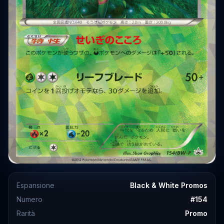
Espansione
Black & White Promos
Numero
#
154
Rarità
Promo