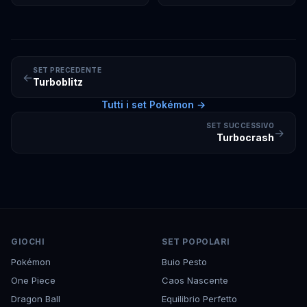
SET PRECEDENTE
←
Turboblitz
Tutti i set
Pokémon
→
SET SUCCESSIVO
→
Turbocrash
GIOCHI
SET POPOLARI
Pokémon
Buio Pesto
One Piece
Caos Nascente
Dragon Ball
Equilibrio Perfetto