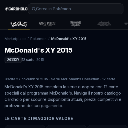
Marketplace
/
Pokémon
/
McDonald's XY 2015
McDonald's XY 2015
12
carte
·
2015
2015XY
Uscita 27 novembre 2015 · Serie McDonald's Collection · 12 carte
McDonald's XY 2015 completa la serie europea con 12 carte
speciali dal programma McDonald's. Naviga il nostro catalogo
Cardholo per scoprire disponibilità attuali, prezzi competitivi e
protezione del tuo pagamento.
LE CARTE DI MAGGIOR VALORE