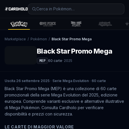
Marketplace
/
Pokémon
/
Black Star Promo Mega
Black Star Promo Mega
60
carte
·
2025
MEP
Uscita 26 settembre 2025 · Serie Mega Evolution · 60 carte
Black Star Promo Mega (MEP) è una collezione di 60 carte
promozionali della serie Mega Evolution del 2025, edizione
europea. Comprende varianti esclusive e alternative illustrative
di Mega Pokémon. Consulta Cardholo per verificare
disponibilità e prezzi con sicurezza.
LE CARTE DI MAGGIOR VALORE