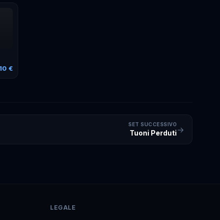
10 €
SET SUCCESSIVO
→
Tuoni Perduti
LEGALE