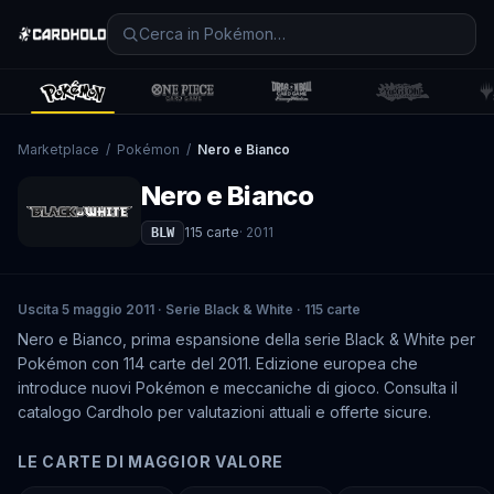
Marketplace
/
Pokémon
/
Nero e Bianco
Nero e Bianco
115
carte
·
2011
BLW
Uscita 5 maggio 2011 · Serie Black & White · 115 carte
Nero e Bianco, prima espansione della serie Black & White per
Pokémon con 114 carte del 2011. Edizione europea che
introduce nuovi Pokémon e meccaniche di gioco. Consulta il
catalogo Cardholo per valutazioni attuali e offerte sicure.
LE CARTE DI MAGGIOR VALORE