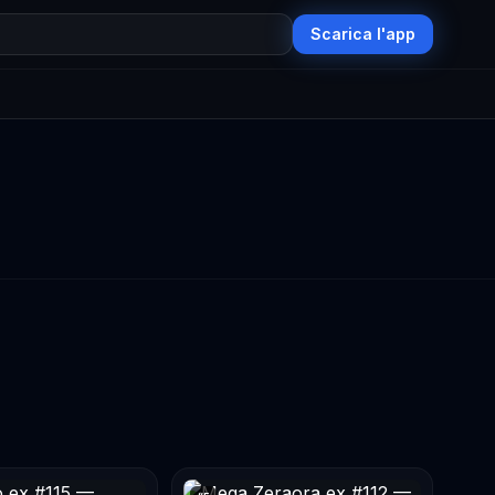
Scarica l'app