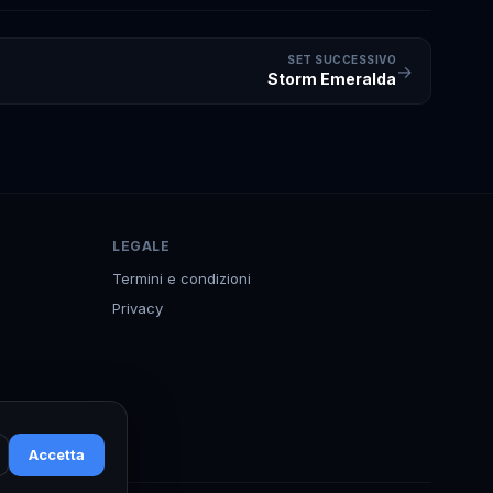
SET SUCCESSIVO
→
Storm Emeralda
LEGALE
Termini e condizioni
Privacy
Accetta